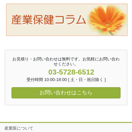
お見積り・お問い合わせは無料です。お気軽にお問い合わ
せください。
03-5728-6512
受付時間 10:00-18:00 [ 土・日・祝日除く ]
お問い合わせはこちら
産業医について