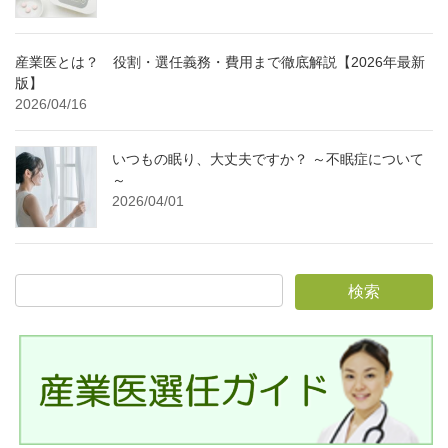
産業医とは？ 役割・選任義務・費用まで徹底解説【2026年最新
版】
2026/04/16
いつもの眠り、大丈夫ですか？ ～不眠症について
～
2026/04/01