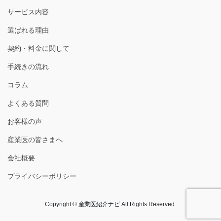
サービス内容
選ばれる理由
契約・料金に関して
手続きの流れ
コラム
よくある質問
お客様の声
産業医の皆さまへ
会社概要
プライバシーポリシー
Copyright © 産業医紹介ナビ All Rights Reserved.