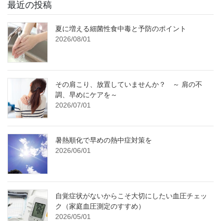
最近の投稿
夏に増える細菌性食中毒と予防のポイント
2026/08/01
その肩こり、放置していませんか？ ～ 肩の不
調、早めにケアを～
2026/07/01
暑熱順化で早めの熱中症対策を
2026/06/01
自覚症状がないからこそ大切にしたい血圧チェッ
ク（家庭血圧測定のすすめ）
2026/05/01