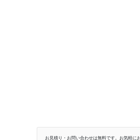
お見積り・お問い合わせは無料です。お気軽に