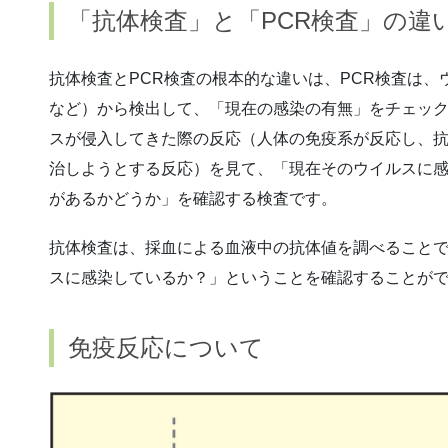
「抗体検査」と「PCR検査」の違
抗体検査とPCR検査の根本的な違いは、PCR検査は
など）から検出して、「現在の感染の有無」をチェッ
スが侵入してきた際の反応（人体の免疫系が反応し、
治しようとする反応）を見て、「現在そのウイルスに
があるかどうか」を確認する検査です。
抗体検査は、採血による血液中の抗体値を調べることで
スに感染しているか？」ということを確認することが
免疫反応について