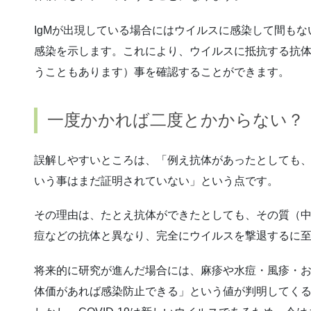
IgMが出現している場合にはウイルスに感染して間もな
感染を示します。これにより、ウイルスに抵抗する抗
うこともあります）事を確認することができます。
一度かかれば二度とかからない？
誤解しやすいところは、「例え抗体があったとしても
いう事はまだ証明されていない」という点です。
その理由は、たとえ抗体ができたとしても、その質（
痘などの抗体と異なり、完全にウイルスを撃退するに
将来的に研究が進んだ場合には、麻疹や水痘・風疹・
体価があれば感染防止できる」という値が判明してく