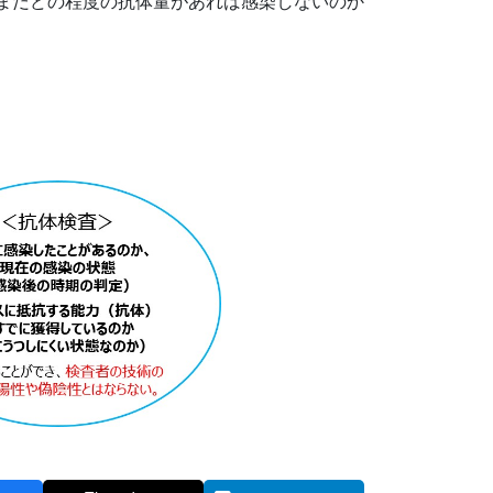
今はまだどの程度の抗体量があれば感染しないのか