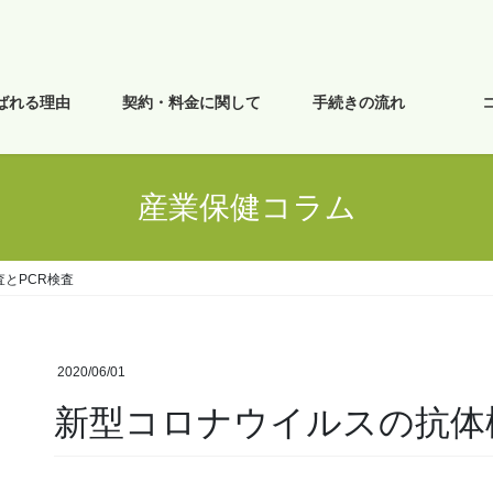
ばれる理由
契約・料金に関して
手続きの流れ
産業保健コラム
とPCR検査
2020/06/01
新型コロナウイルスの抗体