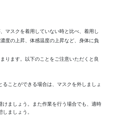
が、マスクを着用していない時と比べ、着用し
素濃度の上昇、体感温度の上昇など、身体に負
高まります。以下のことをご注意いただくと良
とることができる場合は、マスクを外しましょ
避けましょう。また作業を行う場合でも、適時
憩しましょう。