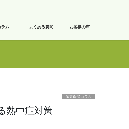
コラム
よくある質問
お客様の声
産業保健コラム
る熱中症対策