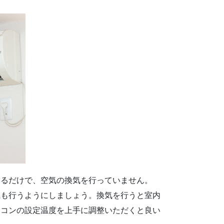
いるだけで、空気の換気を行っていません。
気も行うようにしましょう。換気を行うと室内
アコンの設定温度を上手に調整いただくと良い