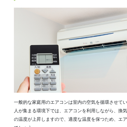
一般的な家庭用のエアコンは室内の空気を循環させて
人が集まる環境下では、エアコンを利用しながら、換
の温度が上昇しますので、適度な温度を保つため、エ