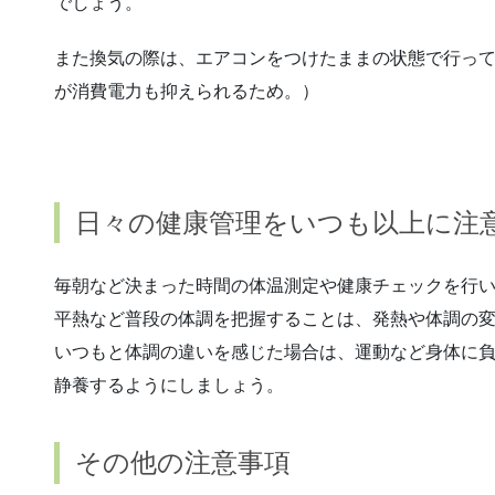
でしょう。
また換気の際は、エアコンをつけたままの状態で行っ
が消費電力も抑えられるため。）
日々の健康管理をいつも以上に注
毎朝など決まった時間の体温測定や健康チェックを行
平熱など普段の体調を把握することは、発熱や体調の
いつもと体調の違いを感じた場合は、運動など身体に
静養するようにしましょう。
その他の注意事項