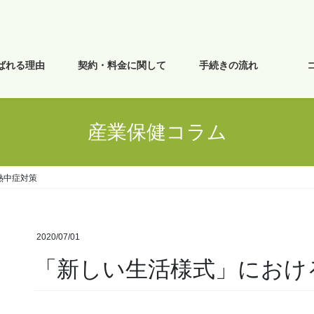
ばれる理由
契約・料金に関して
手続きの流れ
産業保健コラム
熱中症対策
2020/07/01
「新しい生活様式」におけ