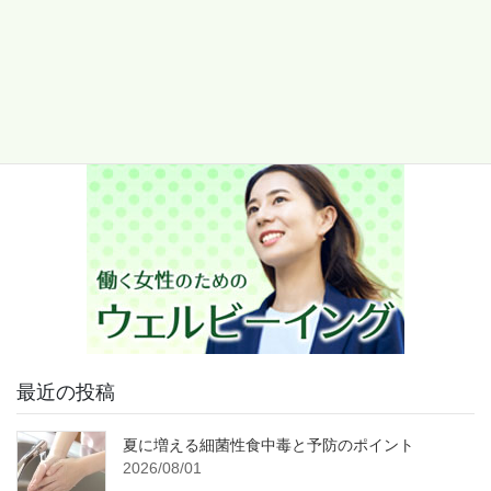
最近の投稿
夏に増える細菌性食中毒と予防のポイント
2026/08/01