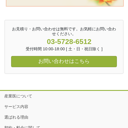
お見積り・お問い合わせは無料です。お気軽にお問い合わ
せください。
03-5728-6512
受付時間 10:00-18:00 [ 土・日・祝日除く ]
お問い合わせはこちら
産業医について
サービス内容
選ばれる理由
契約・料金に関して