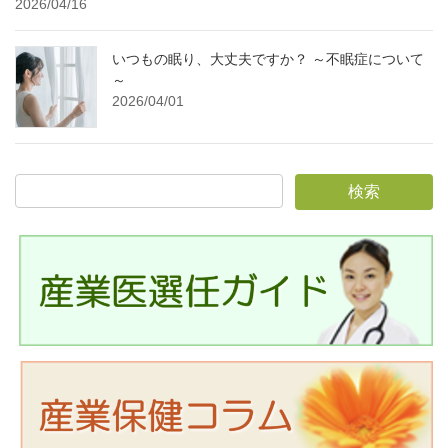
2026/04/16
いつもの眠り、大丈夫ですか？ ～不眠症について
～
2026/04/01