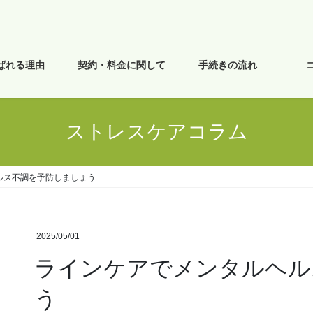
ばれる理由
契約・料金に関して
手続きの流れ
ストレスケアコラム
ルス不調を予防しましょう
2025/05/01
ラインケアでメンタルヘル
う