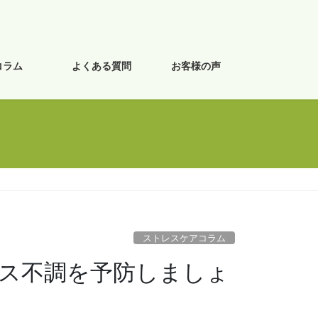
コラム
よくある質問
お客様の声
ストレスケアコラム
ス不調を予防しましょ