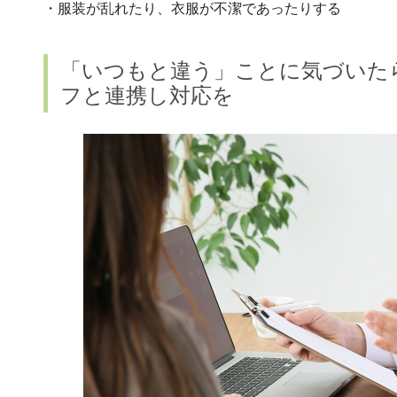
・服装が乱れたり、衣服が不潔であったりする
「いつもと違う」ことに気づいた
フと連携し対応を