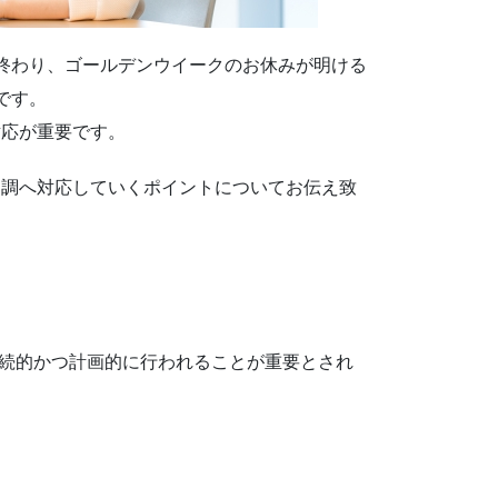
終わり、ゴールデンウイークのお休みが明ける
です。
対応が重要です。
不調へ対応していくポイントについてお伝え致
継続的かつ計画的に行われることが重要とされ