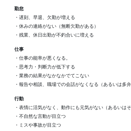
勤怠
・遅刻、早退、欠勤が増える
・休みの連絡がない（無断欠勤がある）
・残業、休日出勤が不釣合いに増える
仕事
・仕事の能率が悪くなる。
・思考力・判断力が低下する
・業務の結果がなかなかでてこない
・報告や相談、職場での会話がなくなる（あるいは多
行動
・表情に活気がなく、動作にも元気がない（あるいは
・不自然な言動が目立つ
・ミスや事故が目立つ