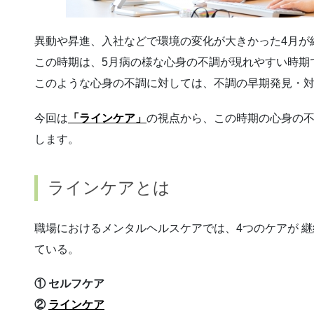
異動や昇進、入社などで環境の変化が大きかった4月が
この時期は、5月病の様な心身の不調が現れやすい時期
このような心身の不調に対しては、不調の早期発見・
今回は
「ラインケア」
の視点から、この時期の心身の
します。
ラインケアとは
職場におけるメンタルヘルスケアでは、4つのケアが 
ている。
① セルフケア
②
ラインケア