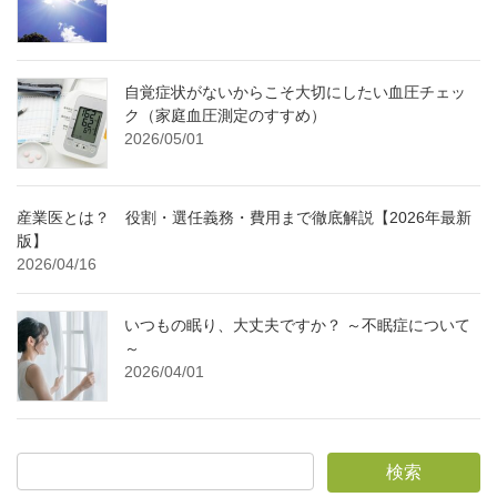
自覚症状がないからこそ大切にしたい血圧チェッ
ク（家庭血圧測定のすすめ）
2026/05/01
産業医とは？ 役割・選任義務・費用まで徹底解説【2026年最新
版】
2026/04/16
いつもの眠り、大丈夫ですか？ ～不眠症について
～
2026/04/01