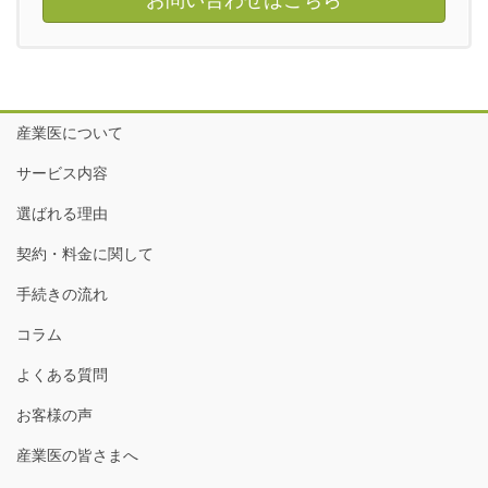
お問い合わせはこちら
産業医について
サービス内容
選ばれる理由
契約・料金に関して
手続きの流れ
コラム
よくある質問
お客様の声
産業医の皆さまへ