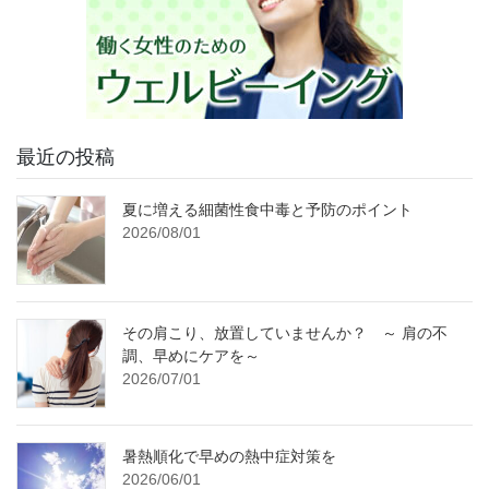
最近の投稿
夏に増える細菌性食中毒と予防のポイント
2026/08/01
その肩こり、放置していませんか？ ～ 肩の不
調、早めにケアを～
2026/07/01
暑熱順化で早めの熱中症対策を
2026/06/01