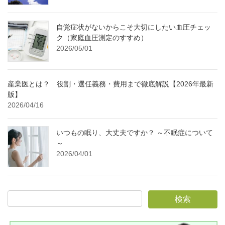
自覚症状がないからこそ大切にしたい血圧チェッ
ク（家庭血圧測定のすすめ）
2026/05/01
産業医とは？ 役割・選任義務・費用まで徹底解説【2026年最新
版】
2026/04/16
いつもの眠り、大丈夫ですか？ ～不眠症について
～
2026/04/01