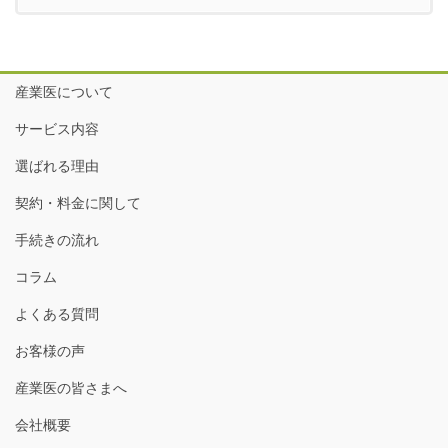
産業医について
サービス内容
選ばれる理由
契約・料金に関して
手続きの流れ
コラム
よくある質問
お客様の声
産業医の皆さまへ
会社概要