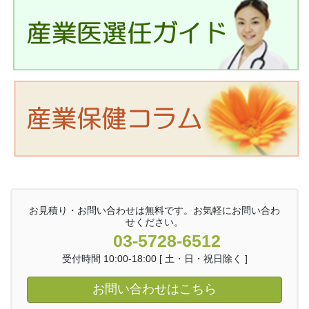
お見積り・お問い合わせは無料です。お気軽にお問い合わ
せください。
03-5728-6512
受付時間 10:00-18:00 [ 土・日・祝日除く ]
お問い合わせはこちら