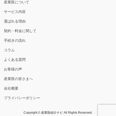
産業医について
サービス内容
選ばれる理由
契約・料金に関して
手続きの流れ
コラム
よくある質問
お客様の声
産業医の皆さまへ
会社概要
プライバシーポリシー
Copyright © 産業医紹介ナビ All Rights Reserved.