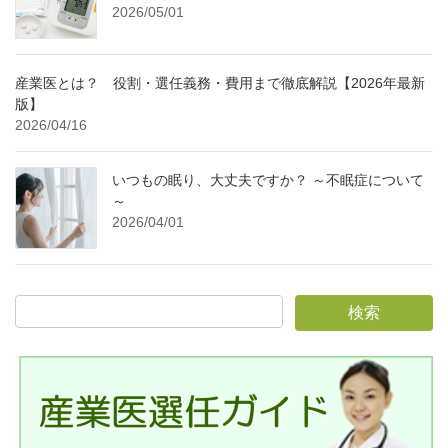
2026/05/01
産業医とは？ 役割・選任義務・費用まで徹底解説【2026年最新
版】
2026/04/16
いつもの眠り、大丈夫ですか？ ～不眠症について
～
2026/04/01