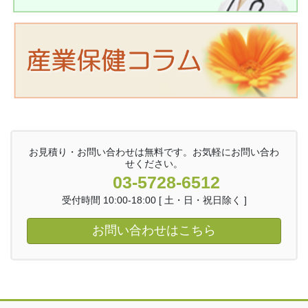
お見積り・お問い合わせは無料です。お気軽にお問い合わ
せください。
03-5728-6512
受付時間 10:00-18:00 [ 土・日・祝日除く ]
お問い合わせはこちら