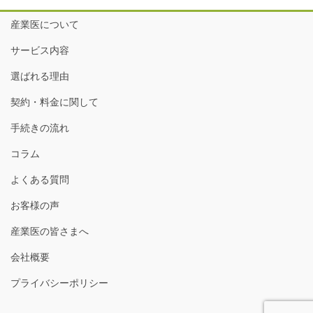
産業医について
サービス内容
選ばれる理由
契約・料金に関して
手続きの流れ
コラム
よくある質問
お客様の声
産業医の皆さまへ
会社概要
プライバシーポリシー