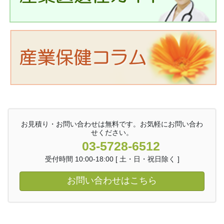
お見積り・お問い合わせは無料です。お気軽にお問い合わ
せください。
03-5728-6512
受付時間 10:00-18:00 [ 土・日・祝日除く ]
お問い合わせはこちら