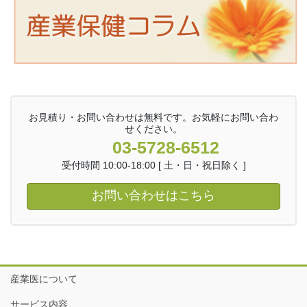
お見積り・お問い合わせは無料です。お気軽にお問い合わ
せください。
03-5728-6512
受付時間 10:00-18:00 [ 土・日・祝日除く ]
お問い合わせはこちら
産業医について
サービス内容