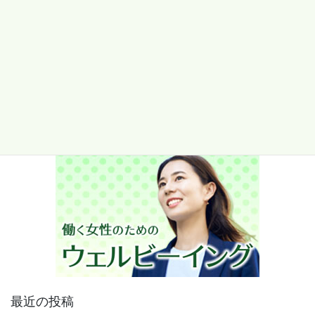
2026/04/16
最近の投稿