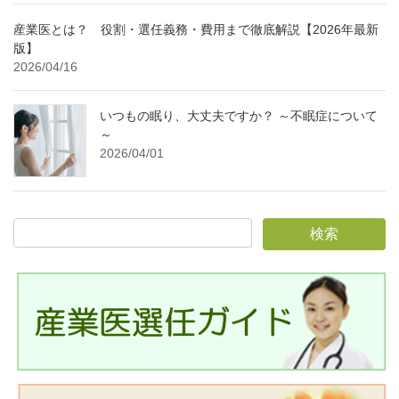
産業医とは？ 役割・選任義務・費用まで徹底解説【2026年最新
版】
2026/04/16
いつもの眠り、大丈夫ですか？ ～不眠症について
～
2026/04/01