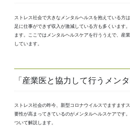
ストレス社会で大きなメンタルヘルスを抱えている方
足に仕事ができず収入が激減している方も多くいます
ます。ここではメンタルヘルスケアを行ううえで、産
しています。
「産業医と協力して行うメン
ストレス社会の昨今、新型コロナウイルスでますます
要性が高まってきているのがメンタルヘルスケアです
ついて解説します。