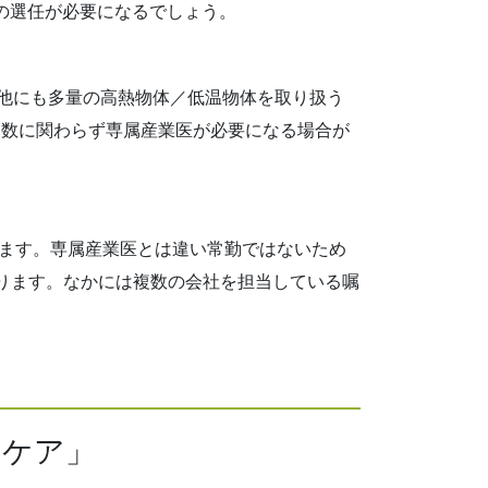
医の選任が必要になるでしょう。
。他にも多量の高熱物体／低温物体を取り扱う
人数に関わらず専属産業医が必要になる場合が
きます。専属産業医とは違い常勤ではないため
ります。なかには複数の会社を担当している嘱
スケア」