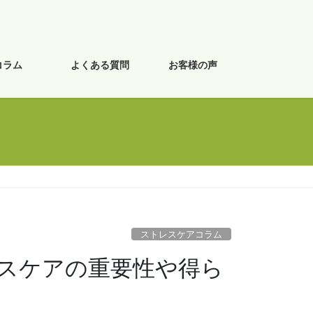
コラム
よくある質問
お客様の声
ストレスケアコラム
スケアの重要性や得ら