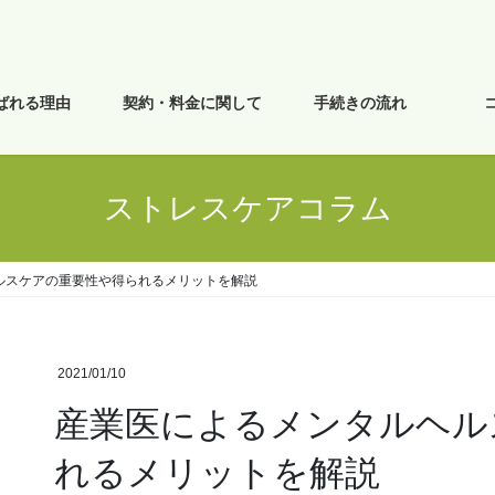
ばれる理由
契約・料金に関して
手続きの流れ
ストレスケアコラム
ルスケアの重要性や得られるメリットを解説
2021/01/10
産業医によるメンタルヘル
れるメリットを解説