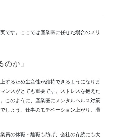
確実です。ここでは産業医に任せた場合のメリ
るのか」
向上するため生産性が維持できるようになりま
ーマンスがとても重要です。ストレスを抱えた
す。このように、産業医にメンタルヘルス対策
るでしょう。仕事のモチベーション上がり、滞
従業員の休職・離職も防げ、会社の存続にも大