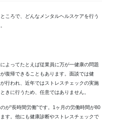
たところで、どんなメンタルヘルスケアを行う
す。
談によってたとえば従業員に万が一健康の問題
者が復帰できることもあります。面談では健
クが行われ、近年ではストレスチェックの実施
たときに行うため、任意ではありません。
が“長時間労働”です。1ヶ月の労働時間が80
います。他にも健康診断やストレスチェックで