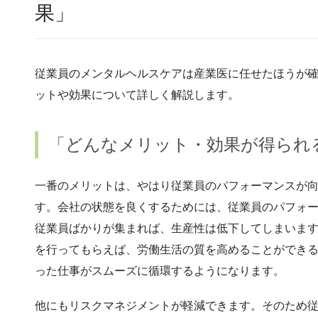
果」
従業員のメンタルヘルスケアは産業医に任せたほうが
ットや効果について詳しく解説します。
「どんなメリット・効果が得られ
一番のメリットは、やはり従業員のパフォーマンスが
す。会社の状態を良くするためには、従業員のパフォ
従業員ばかりが集まれば、生産性は低下してしまいま
を行ってもらえば、労働生活の質を高めることができ
った仕事がスムーズに循環するようになります。
他にもリスクマネジメントが軽減できます。そのため