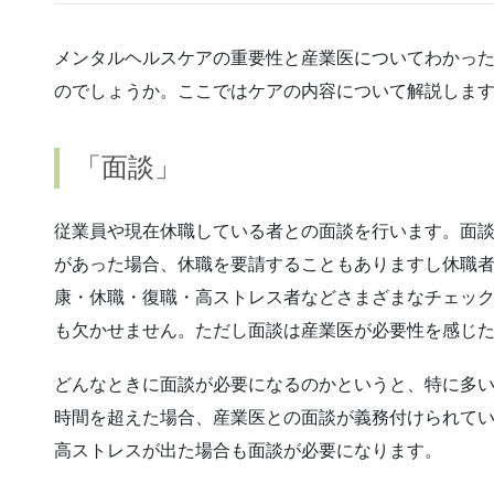
メンタルヘルスケアの重要性と産業医についてわかっ
のでしょうか。ここではケアの内容について解説しま
「面談」
従業員や現在休職している者との面談を行います。面
があった場合、休職を要請することもありますし休職
康・休職・復職・高ストレス者などさまざまなチェッ
も欠かせません。ただし面談は産業医が必要性を感じ
どんなときに面談が必要になるのかというと、特に多いの
時間を超えた場合、産業医との面談が義務付けられて
高ストレスが出た場合も面談が必要になります。