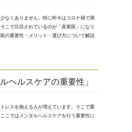
は少なくありません。特に昨今はコロナ禍で満
。そこで注目されているのが「産業医」になり
業医の重要性・メリット・選び方について解説
タルヘルスケアの重要性」
ストレスを抱える人が増えています。そこで重
。ここではメンタルヘルスケアを行う重要性に