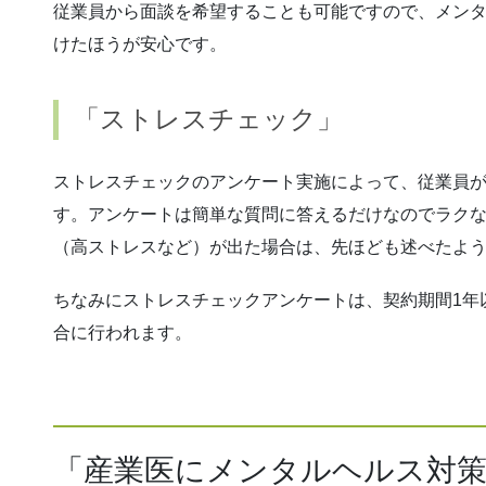
従業員から面談を希望することも可能ですので、メン
けたほうが安心です。
「ストレスチェック」
ストレスチェックのアンケート実施によって、従業員
す。アンケートは簡単な質問に答えるだけなのでラク
（高ストレスなど）が出た場合は、先ほども述べたよ
ちなみにストレスチェックアンケートは、契約期間1年以
合に行われます。
「産業医にメンタルヘルス対