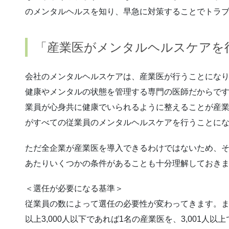
のメンタルヘルスを知り、早急に対策することでトラ
「産業医がメンタルヘルスケアを
会社のメンタルヘルスケアは、産業医が行うことにな
健康やメンタルの状態を管理する専門の医師だからで
業員が心身共に健康でいられるように整えることが産
がすべての従業員のメンタルヘルスケアを行うことに
ただ全企業が産業医を導入できるわけではないため、
あたりいくつかの条件があることも十分理解しておき
＜選任が必要になる基準＞
従業員の数によって選任の必要性が変わってきます。ま
以上3,000人以下であれば1名の産業医を、3,001人